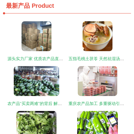
最新产品
Product
源头实力厂家 优质农产品直供，仓库告急！
五指毛桃土茯苓 天然祛湿汤料，原生态农产品的养生之道
农产品“买卖两难”的背后 解析市场困境与破解之道
重庆农产品加工 多重驱动引领升级与可持续发展