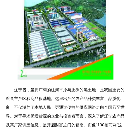
辽宁省，坐拥广阔的辽河平原与肥沃的黑土地，是我国重要的
粮食主产区和商品粮基地。这里出产的农产品种类丰富、品质优
良，不仅滋养了本地人民，更通过便捷的供应网络走向全国乃至世
界。对于寻求优质货源的企业与投资者而言，深入了解辽宁农产品
及其厂家供应信息，是开启财富之门的钥匙。而像“100招商网”这