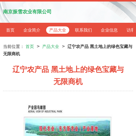
南京振雪农业有限公司
首页
企业简介
产品大全
联系我们
企业信息
访客
>
>
当前位置：
首页
产品大全
辽宁农产品 黑土地上的绿色宝藏与
无限商机
辽宁农产品 黑土地上的绿色宝藏与
无限商机