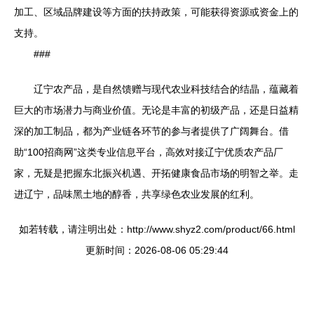
加工、区域品牌建设等方面的扶持政策，可能获得资源或资金上的
支持。
###
辽宁农产品，是自然馈赠与现代农业科技结合的结晶，蕴藏着
巨大的市场潜力与商业价值。无论是丰富的初级产品，还是日益精
深的加工制品，都为产业链各环节的参与者提供了广阔舞台。借
助“100招商网”这类专业信息平台，高效对接辽宁优质农产品厂
家，无疑是把握东北振兴机遇、开拓健康食品市场的明智之举。走
进辽宁，品味黑土地的醇香，共享绿色农业发展的红利。
如若转载，请注明出处：http://www.shyz2.com/product/66.html
更新时间：2026-08-06 05:29:44