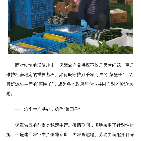
面对疫情的反复冲击，保障农产品供应不仅是民生问题，更是
维护社会稳定的重要基石。如何既守护好千家万户的“菜篮子”，又
管好源头生产的“菜园子”，成为各地政府与企业共同面对的紧迫课
题。
一、筑牢生产基础，稳住“菜园子”
保障供应的前提是稳定生产。疫情期间，多地采取了针对性措
施：一是建立农业生产保障专班，为农资运输、劳动力调配开辟绿