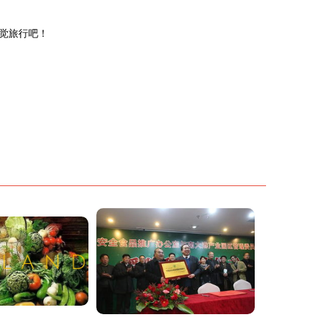
觉旅行吧！