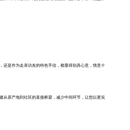
，还是作为走亲访友的特色手信，都显得别具心意，情意十
建从原产地到社区的直接桥梁，减少中间环节，让您以更实