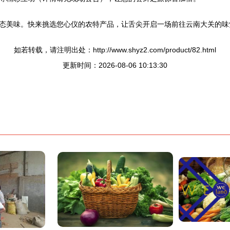
态美味。快来挑选您心仪的农特产品，让舌尖开启一场前往云南大关的味
如若转载，请注明出处：http://www.shyz2.com/product/82.html
更新时间：2026-08-06 10:13:30