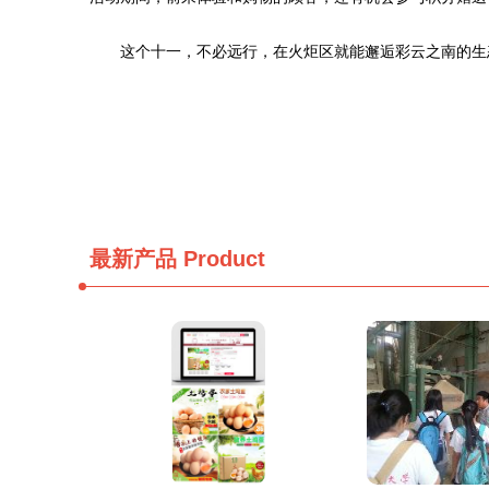
这个十一，不必远行，在火炬区就能邂逅彩云之南的生
最新产品
Product