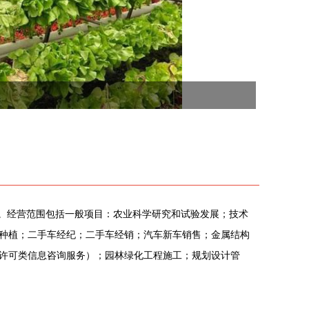
振雪。经营范围包括一般项目：农业科学研究和试验发展；技术
种植；二手车经纪；二手车经销；汽车新车销售；金属结构
许可类信息咨询服务）；园林绿化工程施工；规划设计管