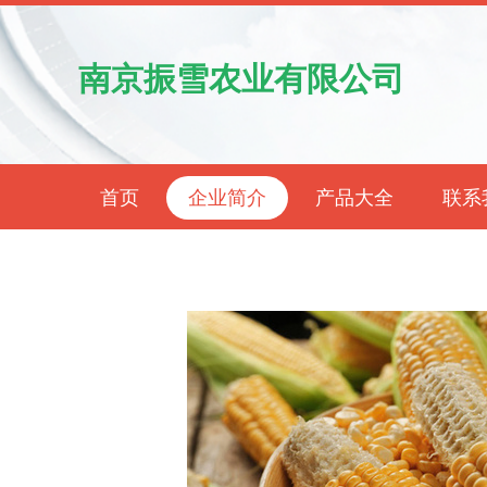
南京振雪农业有限公司
首页
企业简介
产品大全
联系