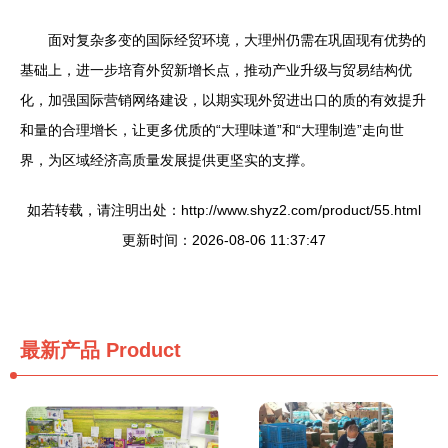
面对复杂多变的国际经贸环境，大理州仍需在巩固现有优势的
基础上，进一步培育外贸新增长点，推动产业升级与贸易结构优
化，加强国际营销网络建设，以期实现外贸进出口的质的有效提升
和量的合理增长，让更多优质的“大理味道”和“大理制造”走向世
界，为区域经济高质量发展提供更坚实的支撑。
如若转载，请注明出处：http://www.shyz2.com/product/55.html
更新时间：2026-08-06 11:37:47
最新产品
Product